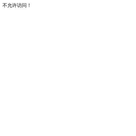
不允许访问！